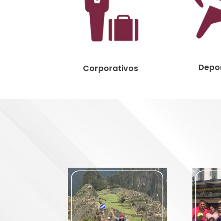
Depor
Corporativos