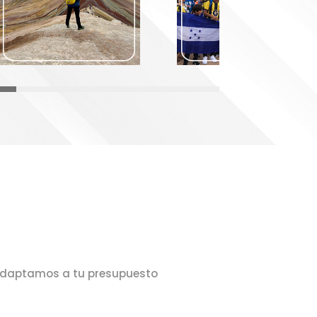
daptamos a tu presupuesto