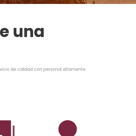
je una
rvicio de calidad con personal altamente