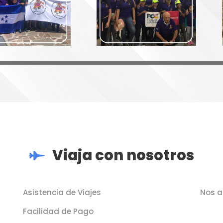
Viaja con nosotros
Asistencia de Viajes
Nos a
Facilidad de Pago