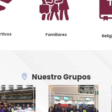
tivos
Familiares
Relig
Nuestro Grupos