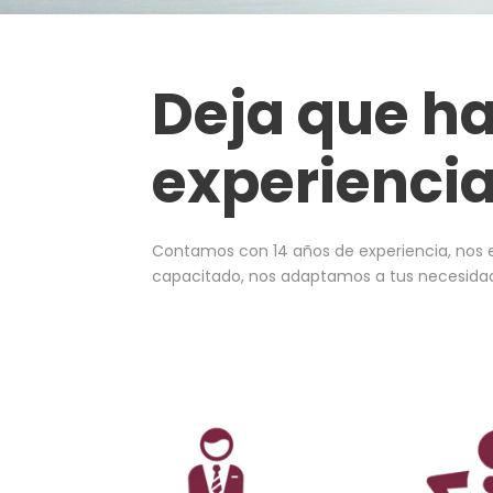
Deja que h
experiencia
Contamos con 14 años de experiencia, nos en
capacitado, nos adaptamos a tus necesidad