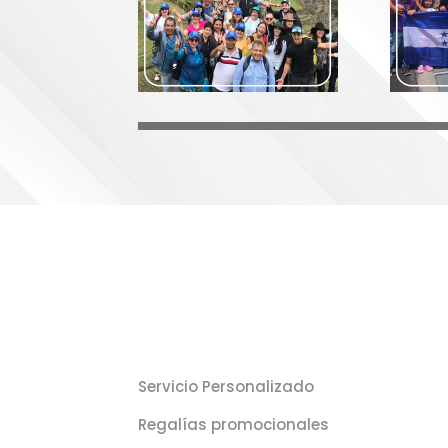
Servicio Personalizado
Regalías promocionales