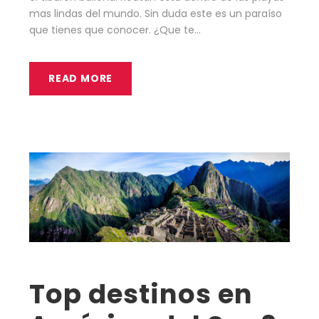
mas lindas del mundo. Sin duda este es un paraíso
que tienes que conocer. ¿Que te...
READ MORE
Top destinos en