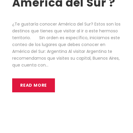
América del Sur ?
¿Te gustaría conocer América del Sur? Estos son los
destinos que tienes que visitar al ir a este hermoso
territorio. Sin orden es específico, iniciamos este
conteo de los lugares que debes conocer en
América del Sur: Argentina Al visitar Argentina te
recomendamos que visites su capital, Buenos Aires,
que cuenta con...
READ MORE