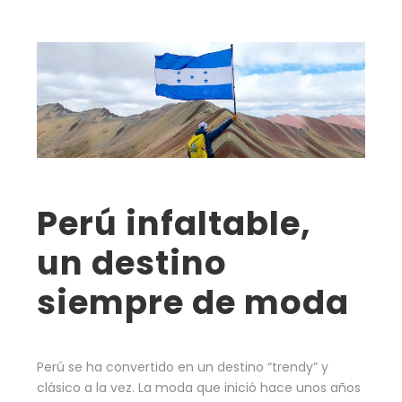
Perú infaltable,
un destino
siempre de moda
Perú se ha convertido en un destino “trendy” y
clásico a la vez. La moda que inició hace unos años