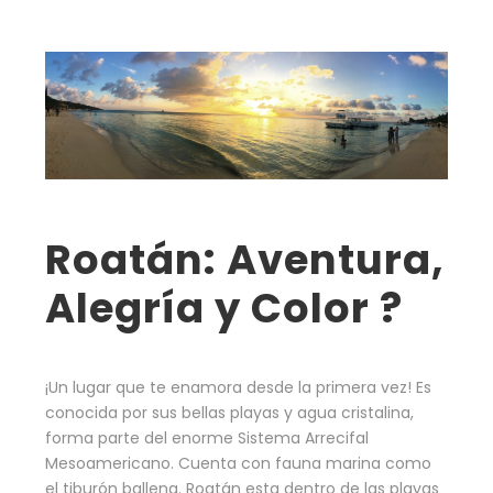
Roatán: Aventura,
Alegría y Color ?
¡Un lugar que te enamora desde la primera vez! Es
conocida por sus bellas playas y agua cristalina,
forma parte del enorme Sistema Arrecifal
Mesoamericano. Cuenta con fauna marina como
el tiburón ballena. Roatán esta dentro de las playas