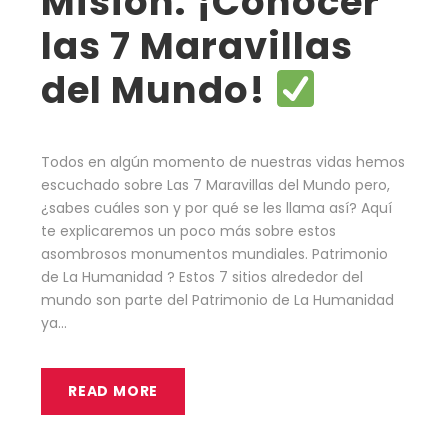
Misión: ¡Conocer
las 7 Maravillas
del Mundo!
Todos en algún momento de nuestras vidas hemos
escuchado sobre Las 7 Maravillas del Mundo pero,
¿sabes cuáles son y por qué se les llama así? Aquí
te explicaremos un poco más sobre estos
asombrosos monumentos mundiales. Patrimonio
de La Humanidad ? Estos 7 sitios alrededor del
mundo son parte del Patrimonio de La Humanidad
ya...
READ MORE