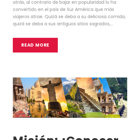
atrás, al contrario de bajar en popularidad lo ha
convertido en el país de Sur América que más
viajeros atrae. Quizá se deba a su deliciosa comida,
quizá se deba a sus antiguos sitios sagrados,...
READ MORE