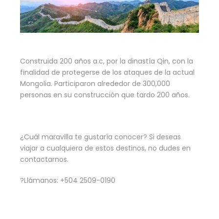
Construida 200 años a.c, por la dinastía Qin, con la
finalidad de protegerse de los ataques de la actual
Mongolia. Participaron alrededor de 300,000
personas en su construcción que tardo 200 años.
¿Cuál maravilla te gustaría conocer? Si deseas
viajar a cualquiera de estos destinos, no dudes en
contactarnos.
?Llámanos: +504 2509-0190