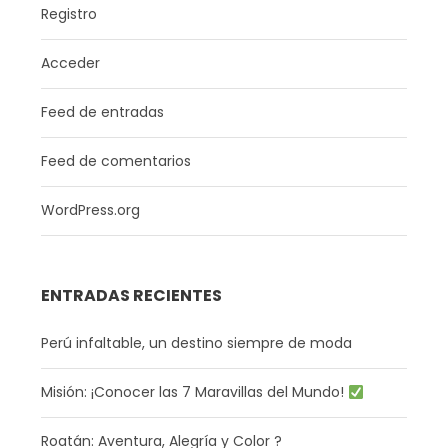
Registro
Acceder
Feed de entradas
Feed de comentarios
WordPress.org
ENTRADAS RECIENTES
Perú infaltable, un destino siempre de moda
Misión: ¡Conocer las 7 Maravillas del Mundo!
Roatán: Aventura, Alegría y Color ?