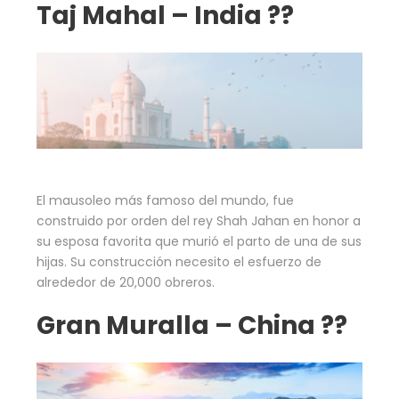
Taj Mahal – India ??
El mausoleo más famoso del mundo, fue
construido por orden del rey Shah Jahan en honor a
su esposa favorita que murió el parto de una de sus
hijas. Su construcción necesito el esfuerzo de
alrededor de 20,000 obreros.
Gran Muralla – China ??