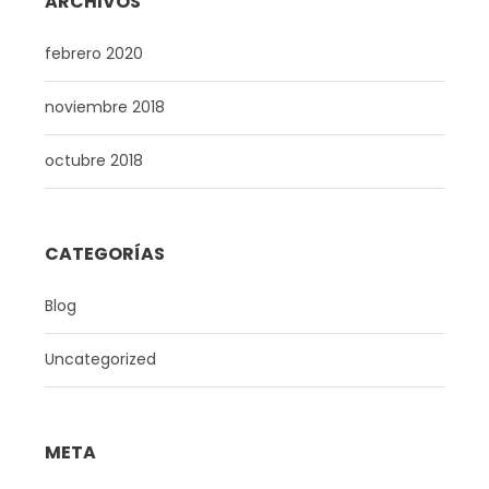
ARCHIVOS
febrero 2020
noviembre 2018
octubre 2018
CATEGORÍAS
Blog
Uncategorized
META