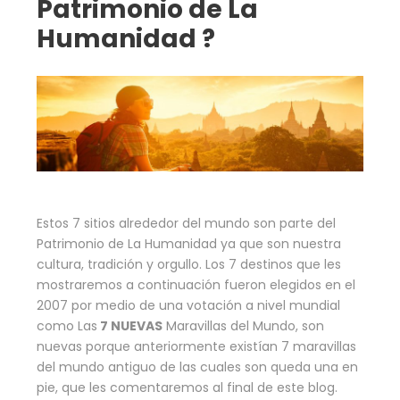
Patrimonio de La
Humanidad ?
Estos 7 sitios alrededor del mundo son parte del
Patrimonio de La Humanidad ya que son nuestra
cultura, tradición y orgullo. Los 7 destinos que les
mostraremos a continuación fueron elegidos en el
2007 por medio de una votación a nivel mundial
como Las
7 NUEVAS
Maravillas del Mundo, son
nuevas porque anteriormente existían 7 maravillas
del mundo antiguo de las cuales son queda una en
pie, que les comentaremos al final de este blog.