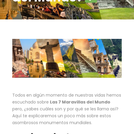
Todos en algún momento de nuestras vidas hemos
escuchado sobre
Las 7 Maravillas del Mundo
pero, ¿sabes cuáles son y por qué se les llama así?
Aquí te explicaremos un poco más sobre estos
asombrosos monumentos mundiales.