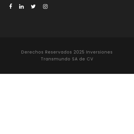
Derechos Reservados 2025 Inversiones
Transmundo SA de CV