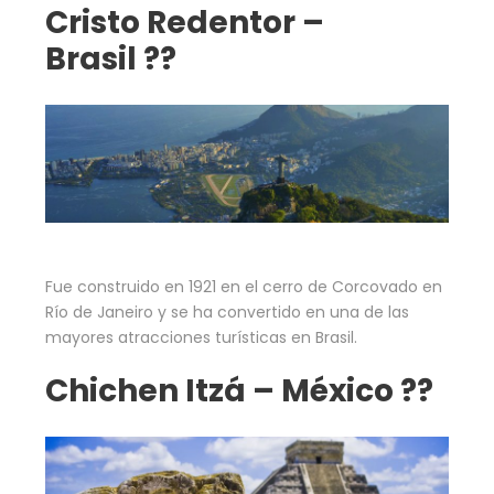
Cristo Redentor –
Brasil ??
Fue construido en 1921 en el cerro de Corcovado en
Río de Janeiro y se ha convertido en una de las
mayores atracciones turísticas en Brasil.
Chichen Itzá – México ??