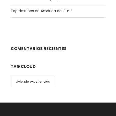
Top destinos en América del Sur ?
COMENTARIOS RECIENTES
TAG CLOUD
viviendo experiencias