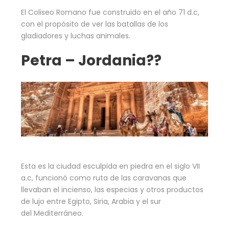
El Coliseo Romano fue construido en el año 71 d.c,
con el propósito de ver las batallas de los
gladiadores y luchas animales.
Petra – Jordania??
Esta es la ciudad esculpida en piedra en el siglo VII
a.c, funcionó como ruta de las caravanas que
llevaban el incienso, las especias y otros productos
de lujo entre Egipto, Siria, Arabia y el sur
del Mediterráneo.