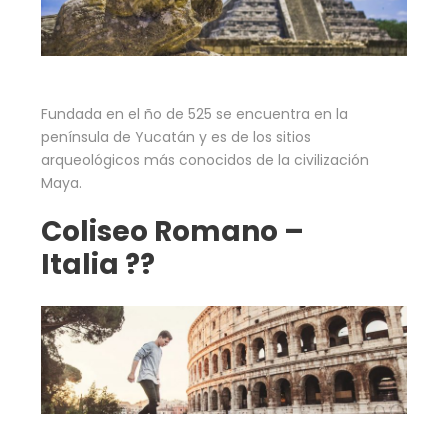
Fundada en el ño de 525 se encuentra en la
península de Yucatán y es de los sitios
arqueológicos más conocidos de la civilización
Maya.
Coliseo Romano –
Italia ??