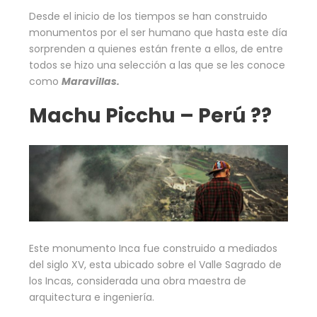
Desde el inicio de los tiempos se han construido
monumentos por el ser humano que hasta este día
sorprenden a quienes están frente a ellos, de entre
todos se hizo una selección a las que se les conoce
como
Maravillas.
Machu Picchu – Perú ??
Este monumento Inca fue construido a mediados
del siglo XV, esta ubicado sobre el Valle Sagrado de
los Incas, considerada una obra maestra de
arquitectura e ingeniería.