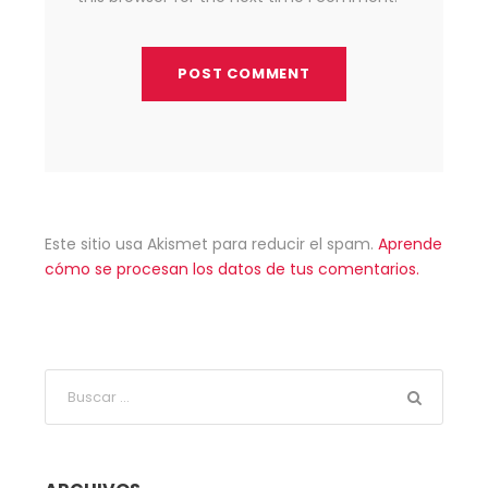
Este sitio usa Akismet para reducir el spam.
Aprende
cómo se procesan los datos de tus comentarios.