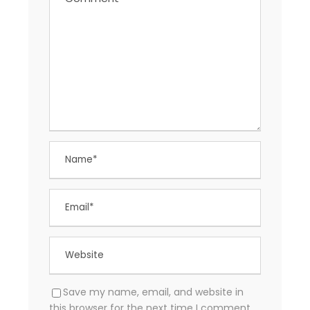
Save my name, email, and website in
this browser for the next time I comment.