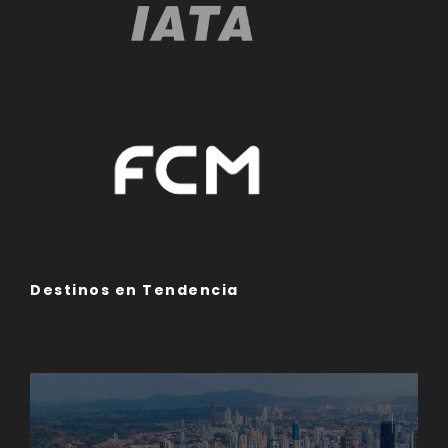
Destinos en Tendencia
Asia
Europa