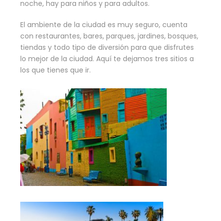
noche, hay para niños y para adultos.
El ambiente de la ciudad es muy seguro, cuenta
con restaurantes, bares, parques, jardines, bosques,
tiendas y todo tipo de diversión para que disfrutes
lo mejor de la ciudad. Aquí te dejamos tres sitios a
los que tienes que ir.