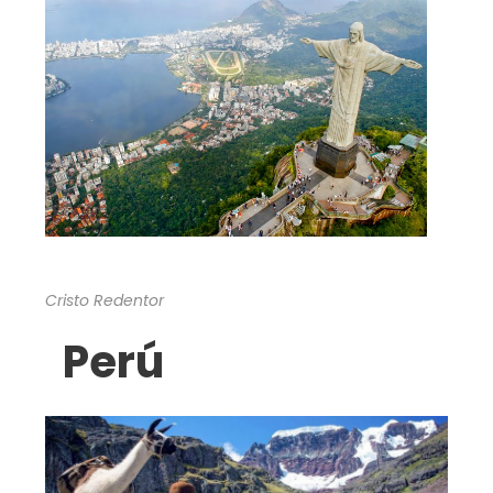
Cristo Redentor
Perú