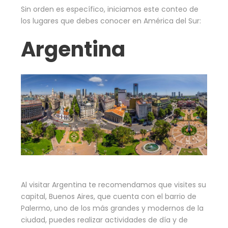
Sin orden es específico, iniciamos este conteo de
los lugares que debes conocer en América del Sur:
Argentina
Al visitar Argentina te recomendamos que visites su
capital, Buenos Aires, que cuenta con el barrio de
Palermo, uno de los más grandes y modernos de la
ciudad, puedes realizar actividades de día y de