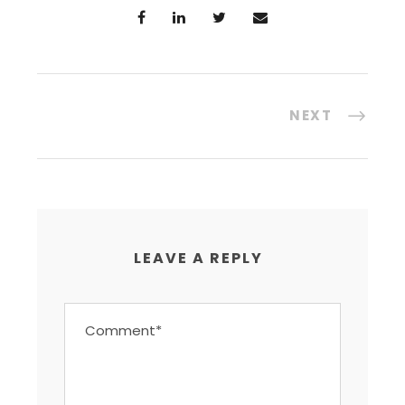
NEXT
LEAVE A REPLY