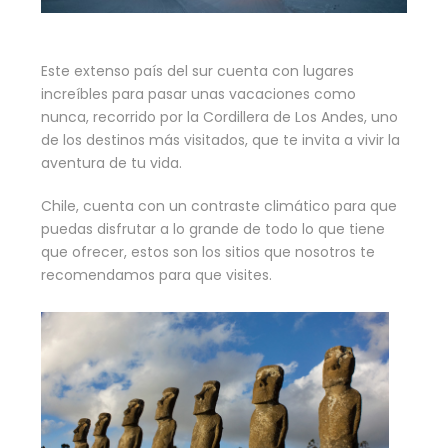
Este extenso país del sur cuenta con lugares
increíbles para pasar unas vacaciones como
nunca, recorrido por la Cordillera de Los Andes, uno
de los destinos más visitados, que te invita a vivir la
aventura de tu vida.
Chile, cuenta con un contraste climático para que
puedas disfrutar a lo grande de todo lo que tiene
que ofrecer, estos son los sitios que nosotros te
recomendamos para que visites.