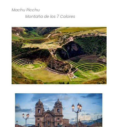
Machu Picchu
Montaña de los 7 Colores