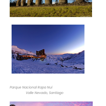
Parque Nacional Rapa Nui
Valle Nevado, Santiago