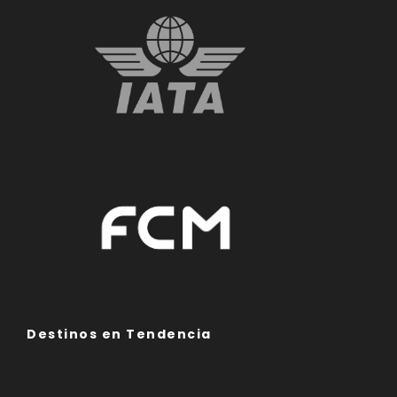
Destinos en Tendencia
Asia
Europa