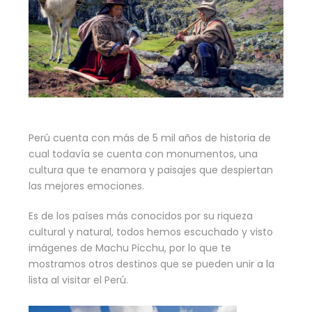
Perú cuenta con más de 5 mil años de historia de
cual todavía se cuenta con monumentos, una
cultura que te enamora y paisajes que despiertan
las mejores emociones.
Es de los países más conocidos por su riqueza
cultural y natural, todos hemos escuchado y visto
imágenes de Machu Picchu, por lo que te
mostramos otros destinos que se pueden unir a la
lista al visitar el Perú.