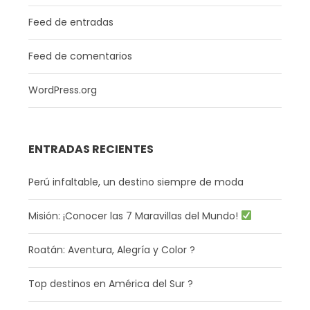
Feed de entradas
Feed de comentarios
WordPress.org
ENTRADAS RECIENTES
Perú infaltable, un destino siempre de moda
Misión: ¡Conocer las 7 Maravillas del Mundo!
Roatán: Aventura, Alegría y Color ?
Top destinos en América del Sur ?