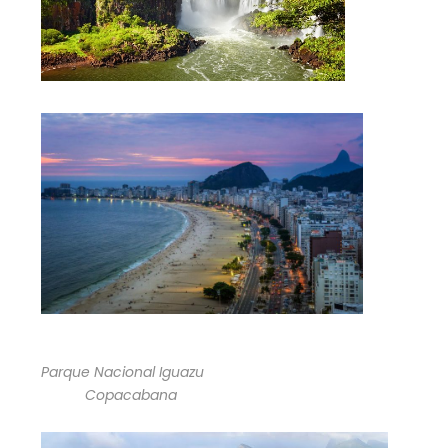
Parque Nacional Iguazu
Copacabana