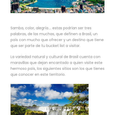
Samba, color, alegría…. estas podrían ser tres
palabras, de las muchas, que definen a Brasil, un
país con mucho que ofrecer y un destino que tiene
que ser parte de tu bucket list a visitar.
La variedad natural y cultural de Brasil cuenta con
maravillas que dejan encantado a quien visite este
hermoso país, los siguientes sitios son los que tienes
que conocer en este territorio.