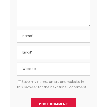
Save my name, email, and website in
this browser for the next time I comment.