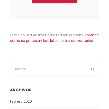
Este sitio usa Akismet para reducir el spam.
Aprende
cómo se procesan los datos de tus comentarios.
ARCHIVOS
febrero 2020