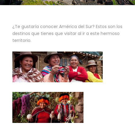
¿Te gustaría conocer América del Sur? Estos son los
destinos que tienes que visitar al ir a este hermoso
territorio.