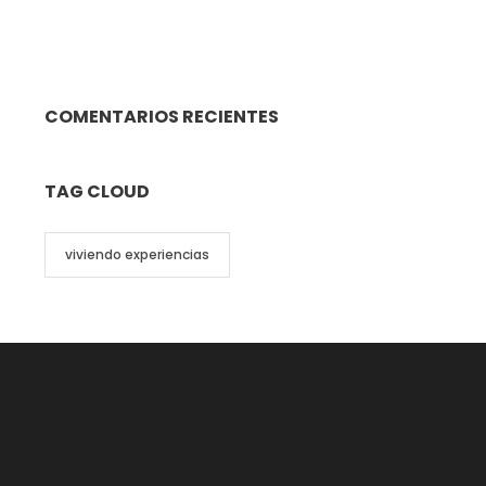
COMENTARIOS RECIENTES
TAG CLOUD
viviendo experiencias